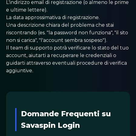
L'indirizzo email di registrazione (o almeno le prime
e ultime lettere).
La data approssimativa di registrazione.
Una descrizione chiara del problema che stai
riscontrando (es. "la password non funziona", "il sito
non si carica", "l'account sembra sospeso").
Il team di supporto potrà verificare lo stato del tuo
account, aiutarti a recuperare le credenziali o
guidarti attraverso eventuali procedure di verifica
aggiuntive.
Domande Frequenti su
Savaspin Login