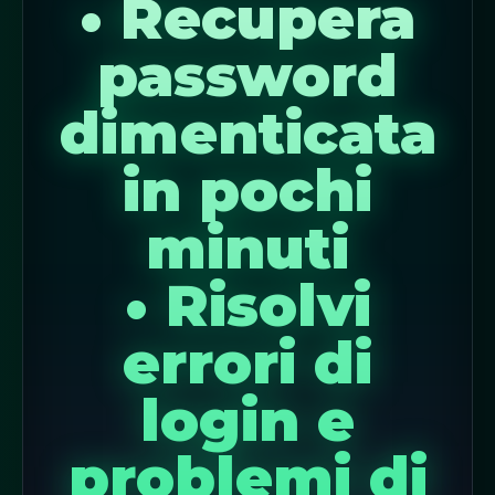
• Recupera
password
dimenticata
in pochi
minuti
• Risolvi
errori di
login e
problemi di