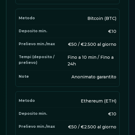
Bitcoin (BTC)
€10
€50 / €2.500 al giorno
Fino a 10 min / Fino a
24h
Anonimato garantito
Ethereum (ETH)
€10
€50 / €2.500 al giorno