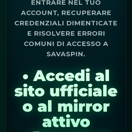
ENTRARE NEL TUO
ACCOUNT, RECUPERARE
CREDENZIALI DIMENTICATE
E RISOLVERE ERRORI
COMUNI DI ACCESSO A
SAVASPIN.
• Accedi al
sito ufficiale
o al mirror
attivo