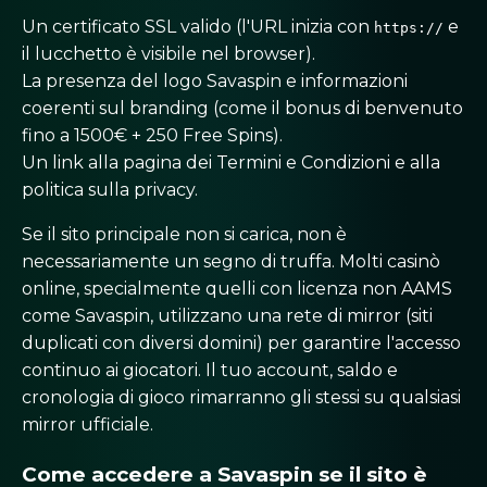
Un certificato SSL valido (l'URL inizia con
e
https://
il lucchetto è visibile nel browser).
La presenza del logo Savaspin e informazioni
coerenti sul branding (come il bonus di benvenuto
fino a 1500€ + 250 Free Spins).
Un link alla pagina dei Termini e Condizioni e alla
politica sulla privacy.
Se il sito principale non si carica, non è
necessariamente un segno di truffa. Molti casinò
online, specialmente quelli con licenza non AAMS
come Savaspin, utilizzano una rete di mirror (siti
duplicati con diversi domini) per garantire l'accesso
continuo ai giocatori. Il tuo account, saldo e
cronologia di gioco rimarranno gli stessi su qualsiasi
mirror ufficiale.
Come accedere a Savaspin se il sito è