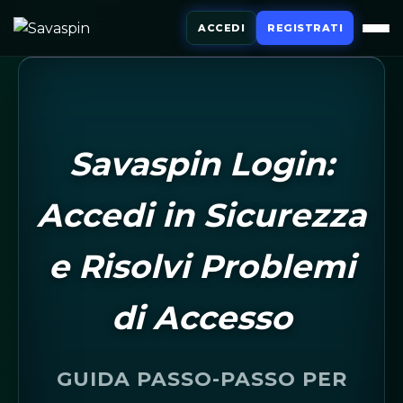
ACCEDI
REGISTRATI
Savaspin Login:
Accedi in Sicurezza
e Risolvi Problemi
di Accesso
GUIDA PASSO-PASSO PER