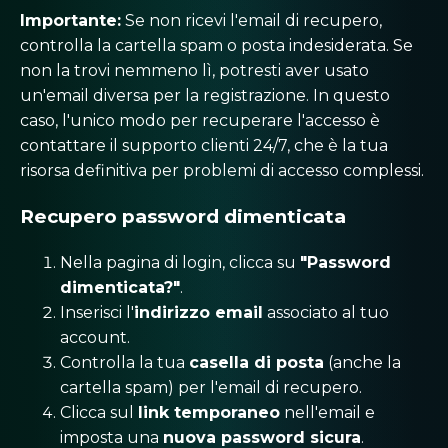
Importante:
Se non ricevi l'email di recupero,
controlla la cartella spam o posta indesiderata. Se
non la trovi nemmeno lì, potresti aver usato
un'email diversa per la registrazione. In questo
caso, l'unico modo per recuperare l'accesso è
contattare il supporto clienti 24/7, che è la tua
risorsa definitiva per problemi di accesso complessi.
Recupero password dimenticata
Nella pagina di login, clicca su
"Password
dimenticata?"
.
Inserisci l'
indirizzo email
associato al tuo
account.
Controlla la tua
casella di posta
(anche la
cartella spam) per l'email di recupero.
Clicca sul
link temporaneo
nell'email e
imposta una
nuova password sicura
.